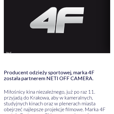
Producent odzieży sportowej, marka 4F
została partnerem NETI OFF CAMERA.
Miłośnicy kina niezależnego, już po raz 11.
przyjadą do Krakowa, aby w kameralnych,
studyjnych kinach oraz w plenerach miasta
obejrzeć najlepsze projekcje filmowe. Marka 4F