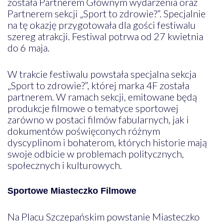
została Partnerem Głównym wydarzenia oraz
Partnerem sekcji „Sport to zdrowie?”. Specjalnie
na tę okazję przygotowała dla gości festiwalu
szereg atrakcji. Festiwal potrwa od 27 kwietnia
do 6 maja.
W trakcie festiwalu powstała specjalna sekcja
„Sport to zdrowie?”, której marka 4F została
partnerem. W ramach sekcji, emitowane będą
produkcje filmowe o tematyce sportowej
zarówno w postaci filmów fabularnych, jak i
dokumentów poświęconych różnym
dyscyplinom i bohaterom, których historie mają
swoje odbicie w problemach politycznych,
społecznych i kulturowych.
Sportowe Miasteczko Filmowe
Na Placu Szczepańskim powstanie Miasteczko