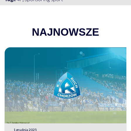
NAJNOWSZE
1 grudnia 2025